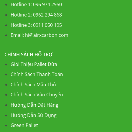
Hotline 1: 096 974 2950
Hotline 2: 0962 294 868
Hotline 3: 0911 050 195
Email:
hi@airxcarbon.com
CHÍNH SÁCH HỖ TRỢ
Giới Thiệu Pallet Dừa
Chính Sách Thanh Toán
Chính Sách Mẫu Thử
Chính Sách Vận Chuyển
Hướng Dẫn Đặt Hàng
Hướng Dẫn Sử Dụng
Green Pallet