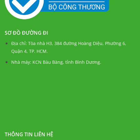
SƠ ĐỒ ĐƯỜNG ĐI
Địa chỉ: Tòa nhà H3, 384 đường Hoàng Diệu, Phường 6,
Quận 4, TP. HCM.
Nhà máy: KCN Bàu Bàng, tỉnh Bình Dương.
THÔNG TIN LIÊN HỆ