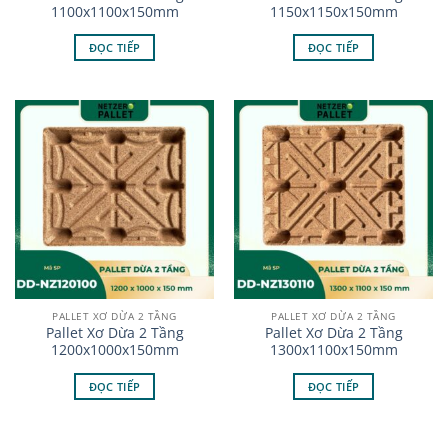
1100x1100x150mm
1150x1150x150mm
ĐỌC TIẾP
ĐỌC TIẾP
PALLET XƠ DỪA 2 TẦNG
PALLET XƠ DỪA 2 TẦNG
Pallet Xơ Dừa 2 Tầng
Pallet Xơ Dừa 2 Tầng
1200x1000x150mm
1300x1100x150mm
ĐỌC TIẾP
ĐỌC TIẾP