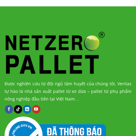
Được nghiên cứu từ đội ngũ tâm huyết của chúng tôi, Veritas
tự hào là nhà sản xuất pallet từ xơ dừa – pallet từ phụ phẩm
nông nghiệp đầu tiên tại Việt Nam.
.