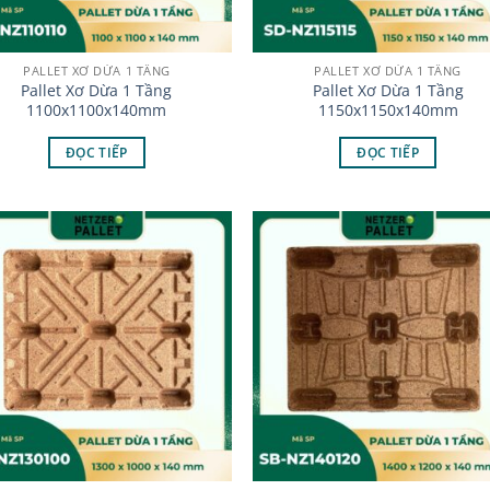
PALLET XƠ DỪA 1 TẦNG
PALLET XƠ DỪA 1 TẦNG
Pallet Xơ Dừa 1 Tầng
Pallet Xơ Dừa 1 Tầng
1100x1100x140mm
1150x1150x140mm
ĐỌC TIẾP
ĐỌC TIẾP