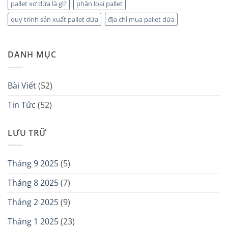
pallet xơ dừa là gì?
phân loại pallet
quy trình sản xuất pallet dừa
địa chỉ mua pallet dừa
DANH MỤC
Bài Viết
(52)
Tin Tức
(52)
LƯU TRỮ
Tháng 9 2025
(5)
Tháng 8 2025
(7)
Tháng 2 2025
(9)
Tháng 1 2025
(23)