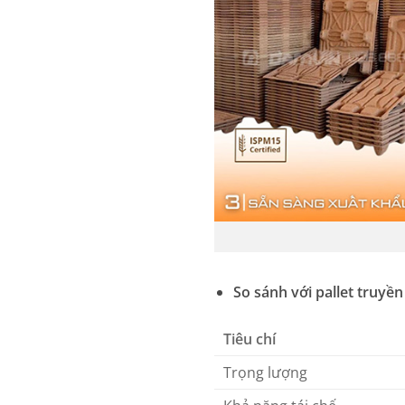
So sánh với pallet truyền
Tiêu chí
Trọng lượng