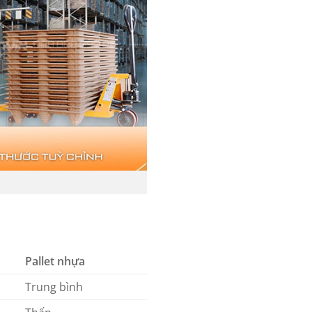
Pallet nhựa
Trung bình