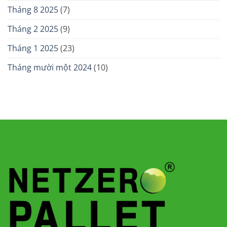
Tháng 8 2025
(7)
Tháng 2 2025
(9)
Tháng 1 2025
(23)
Tháng mười một 2024
(10)