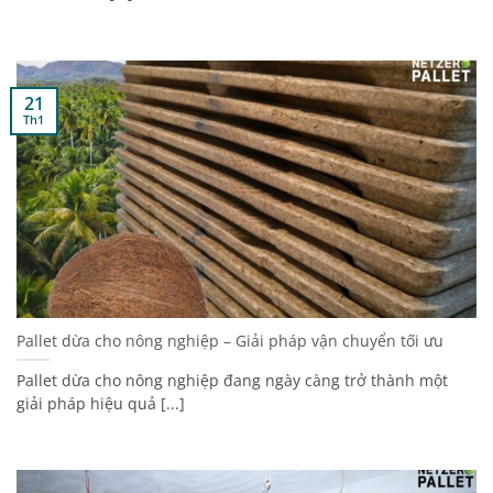
21
Th1
Pallet dừa cho nông nghiệp – Giải pháp vận chuyển tối ưu
Pallet dừa cho nông nghiệp đang ngày càng trở thành một
giải pháp hiệu quả [...]