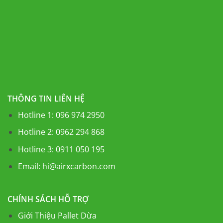
THÔNG TIN LIÊN HỆ
Hotline 1: 096 974 2950
Hotline 2: 0962 294 868
Hotline 3: 0911 050 195
Email:
hi@airxcarbon.com
CHÍNH SÁCH HỖ TRỢ
Giới Thiệu Pallet Dừa