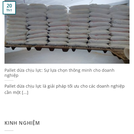
20
Th1
Pallet dừa chịu lực: Sự lựa chọn thông minh cho doanh
nghiệp
Pallet dừa chịu lực là giải pháp tối ưu cho các doanh nghiệp
cần một [...]
KINH NGHIỆM