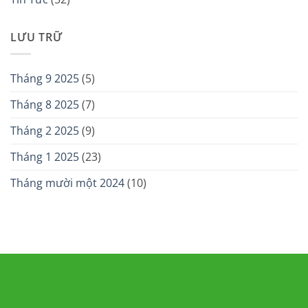
LƯU TRỮ
Tháng 9 2025
(5)
Tháng 8 2025
(7)
Tháng 2 2025
(9)
Tháng 1 2025
(23)
Tháng mười một 2024
(10)