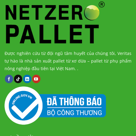
Được nghiên cứu từ đội ngũ tâm huyết của chúng tôi, Veritas
tự hào là nhà sản xuất pallet từ xơ dừa – pallet từ phụ phẩm
nông nghiệp đầu tiên tại Việt Nam.
.